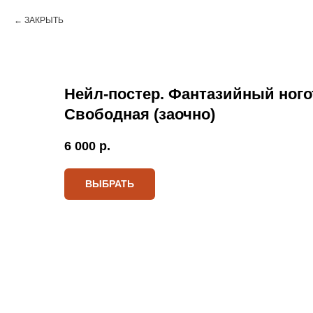
ЗАКРЫТЬ
Нейл-постер. Фантазийный ногот
Свободная (заочно)
6 000
р.
ВЫБРАТЬ