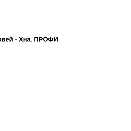
вей - Хна. ПРОФИ