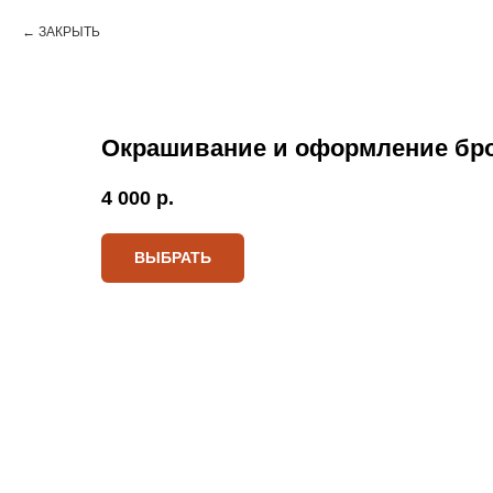
ЗАКРЫТЬ
Окрашивание и оформление бро
4 000
р.
ВЫБРАТЬ